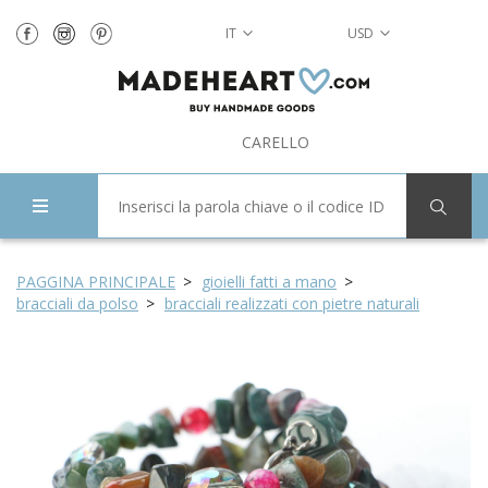
IT
USD
CARELLO
PAGGINA PRINCIPALE
gioielli fatti a mano
bracciali da polso
bracciali realizzati con pietre naturali