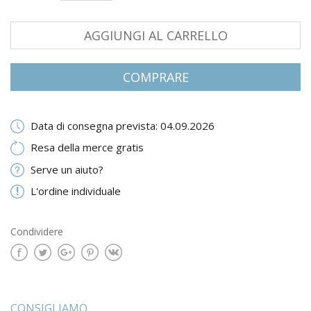
AGGIUNGI AL CARRELLO
COMPRARE
Data di consegna prevista: 04.09.2026
Resa della merce gratis
Serve un aiuto?
L'ordine individuale
Condividere
CONSIGLIAMO