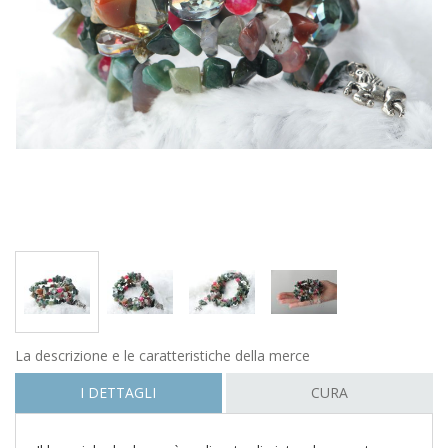
La descrizione e le caratteristiche della merce
I DETTAGLI
CURA