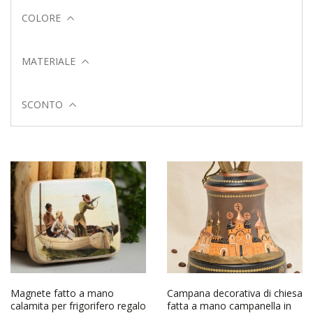
COLORE
MATERIALE
SCONTO
Magnete fatto a mano
Campana decorativa di chiesa
calamita per frigorifero regalo
fatta a mano campanella in