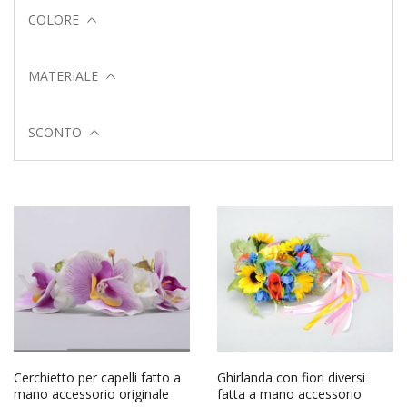
COLORE
MATERIALE
SCONTO
Cerchietto per capelli fatto a
Ghirlanda con fiori diversi
mano accessorio originale
fatta a mano accessorio