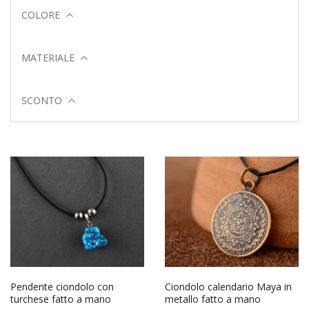
COLORE
MATERIALE
SCONTO
Pendente ciondolo con
Ciondolo calendario Maya in
turchese fatto a mano
metallo fatto a mano