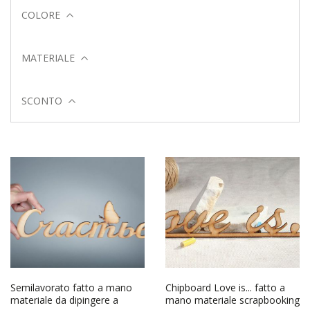
COLORE
MATERIALE
SCONTO
Semilavorato fatto a mano
Chipboard Love is... fatto a
materiale da dipingere a
mano materiale scrapbooking