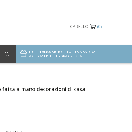
CARELLO
(0)
PIÙ DI
120.000
ARTICOLI FATTI A MANO DA
ARTIGIANI DELL'EUROPA ORIENTALE
e fatta a mano decorazioni di casa