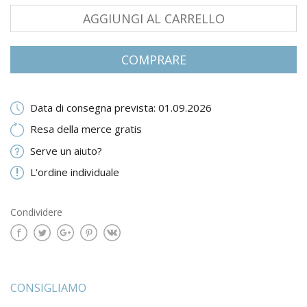
AGGIUNGI AL CARRELLO
COMPRARE
Data di consegna prevista: 01.09.2026
Resa della merce gratis
Serve un aiuto?
L'ordine individuale
Condividere
CONSIGLIAMO