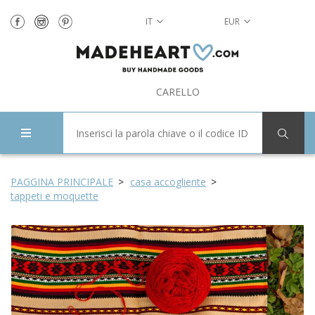
IT
EUR
CARELLO
PAGGINA PRINCIPALE
casa accogliente
tappeti e moquette