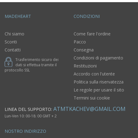
MADEHEART
CONDIZIONI
Chi siamo
Come fare l'ordine
Sconti
Pacco
Contatti
Consegna
Condizioni di pagamento
Trasferimento sicuro dei
dati si effettua tramite il
Restituzioni
protocollo SSL
Accordo con l'utente
Politica sulla riservatezza
Le regole per usare il sito
Termini sui cookie
ATMTKACHEV@GMAIL.COM
LINEA DEL SUPPORTO:
Lun-Ven 10: 00-18: 00 GMT + 2
NOSTRO INDIRIZZO