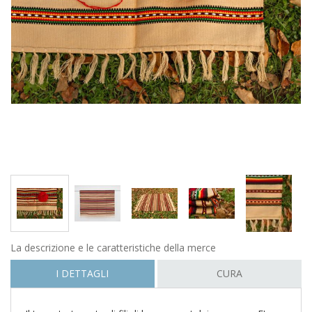
La descrizione e le caratteristiche della merce
I DETTAGLI
CURA