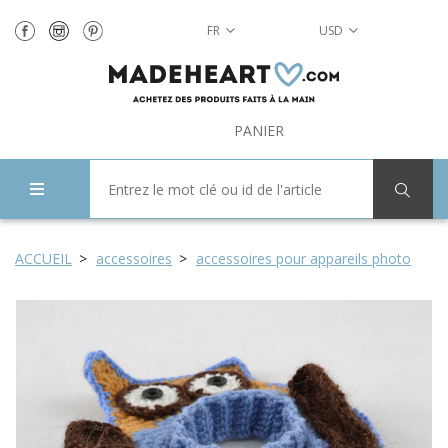
FR
USD
PANIER
ACCUEIL
accessoires
accessoires pour appareils photo