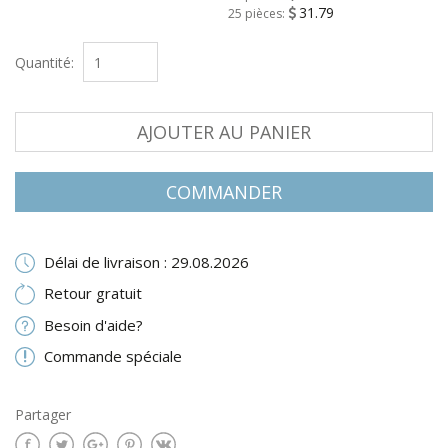
31.79
25 pièces:
Quantité:
AJOUTER AU PANIER
COMMANDER
Délai de livraison : 29.08.2026
Retour gratuit
Besoin d'aide?
Commande spéciale
Partager