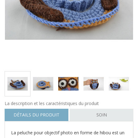
La description et les caractéristiques du produit
DÉTAILS DU PRODUIT
SOIN
La peluche pour objectif photo en forme de hibou est un