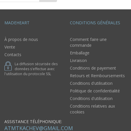
MADEHEART
CONDITIONS GÉNÉRALES
À propos de nous
Comment faire une
commande
Vente
Emballage
Contacts
Livraison
La diffusion sécurisée des
Conditions de payement
données s'effectue avec
l'utilisation du protocole SSL
Retours et Remboursements
Conditions d'utilisation
Politique de confidentialité
Conditions d'utilisation
Conditions relatives aux
cookies
ASSISTANCE TÉLÉPHONIQUE:
ATMTKACHEV@GMAIL.COM