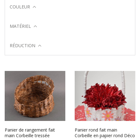
COULEUR
MATÉRIEL
RÉDUCTION
Panier de rangement fait
Panier rond fait main
main Corbeille tressée
Corbeille en papier rond Déco