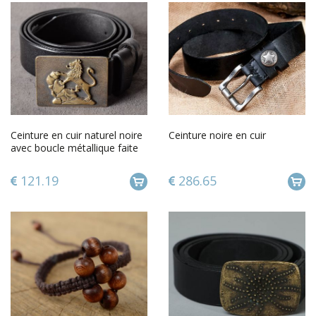
Ceinture en cuir naturel noire
Ceinture noire en cuir
avec boucle métallique faite
main originale
121.19
286.65