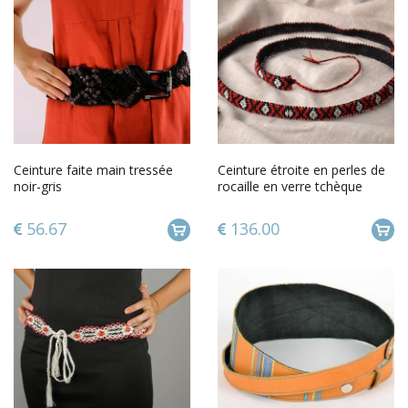
Ceinture faite main tressée
Ceinture étroite en perles de
noir-gris
rocaille en verre tchèque
56.67
136.00