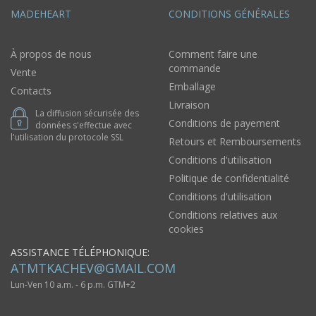
MADEHEART
CONDITIONS GÉNÉRALES
À propos de nous
Comment faire une
commande
Vente
Emballage
Contacts
Livraison
La diffusion sécurisée des
Conditions de payement
données s'effectue avec
l'utilisation du protocole SSL
Retours et Remboursements
Conditions d'utilisation
Politique de confidentialité
Conditions d'utilisation
Conditions relatives aux
cookies
ASSISTANCE TÉLÉPHONIQUE:
ATMTKACHEV@GMAIL.COM
Lun-Ven 10 a.m. - 6 p.m. GTM+2