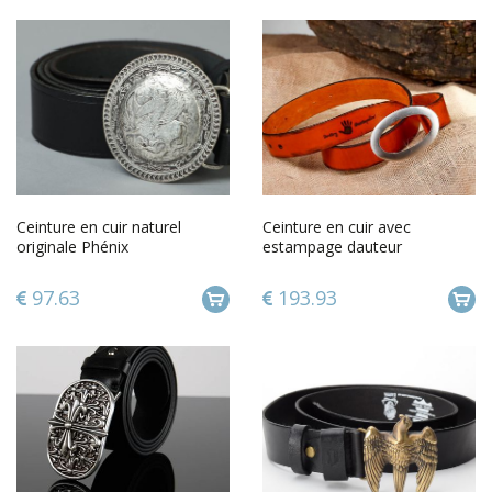
Ceinture en cuir naturel
Ceinture en cuir avec
originale Phénix
estampage dauteur
97.63
193.93