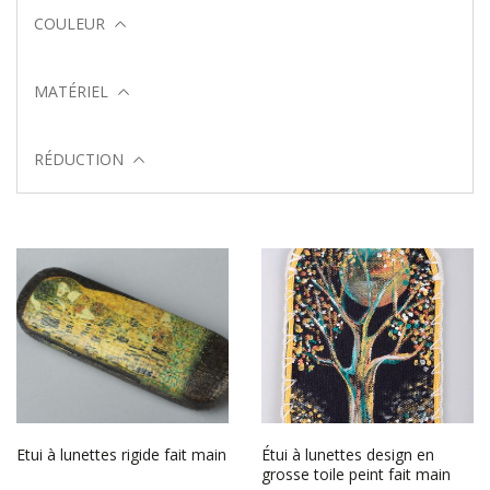
COULEUR
MATÉRIEL
RÉDUCTION
Etui à lunettes rigide fait main
Étui à lunettes design en
grosse toile peint fait main