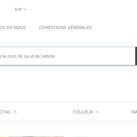
EUR
OS DE NOUS
CONDITIONS GÉNÉRALES
TOTAL
COULEUR
MA