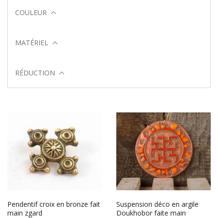
COULEUR
MATÉRIEL
RÉDUCTION
Pendentif croix en bronze fait
Suspension déco en argile
main zgard
Doukhobor faite main