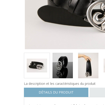
La description et les caractéristiques du produit
DÉTAILS DU PRODUIT