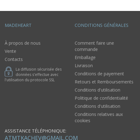
MADEHEART
CONDITIONS GÉNÉRALES
À propos de nous
Comment faire une
commande
Vente
Emballage
Contacts
Livraison
La diffusion sécurisée des
Conditions de payement
données s'effectue avec
l'utilisation du protocole SSL
Retours et Remboursements
Conditions d'utilisation
Politique de confidentialité
Conditions d'utilisation
Conditions relatives aux
cookies
ASSISTANCE TÉLÉPHONIQUE:
ATMTKACHEV@GMAIL.COM