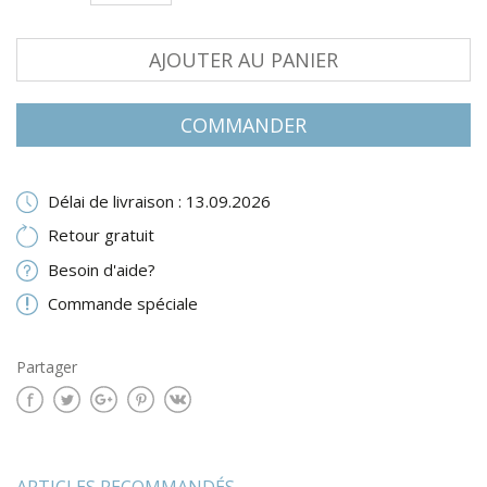
AJOUTER AU PANIER
COMMANDER
Délai de livraison : 13.09.2026
Retour gratuit
Besoin d'aide?
Commande spéciale
Partager