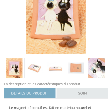
La description et les caractéristiques du produit
DÉTAILS DU PRODUIT
SOIN
Le magnet décoratif est fait en matériau naturel et