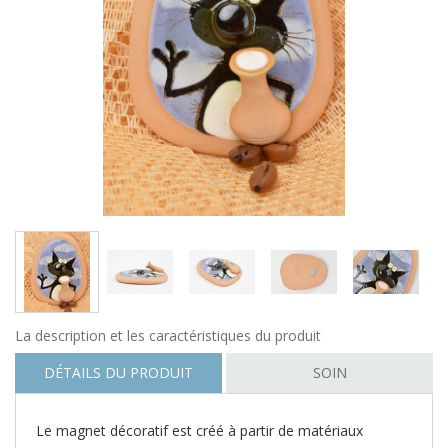
La description et les caractéristiques du produit
DÉTAILS DU PRODUIT
SOIN
Le magnet décoratif est créé à partir de matériaux