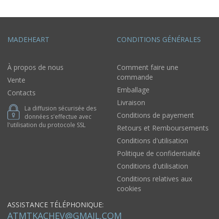
MADEHEART
CONDITIONS GÉNÉRALES
À propos de nous
Comment faire une
commande
Vente
Emballage
Contacts
Livraison
La diffusion sécurisée des
Conditions de payement
données s'effectue avec
l'utilisation du protocole SSL
Retours et Remboursements
Conditions d'utilisation
Politique de confidentialité
Conditions d'utilisation
Conditions relatives aux
cookies
ASSISTANCE TÉLÉPHONIQUE:
ATMTKACHEV@GMAIL.COM