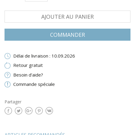
AJOUTER AU PANIER
COMMANDER
Délai de livraison : 10.09.2026
Retour gratuit
Besoin d'aide?
Commande spéciale
Partager