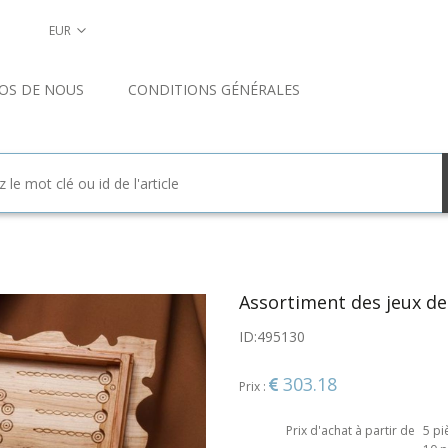
EUR
OS DE NOUS
CONDITIONS GÉNÉRALES
Assortiment des jeux de
ID:
495130
303.18
Prix :
Prix d'achat à partir de
5 pi