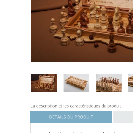
PREVIOUS
La description et les caractéristiques du produit
DÉTAILS DU PRODUIT