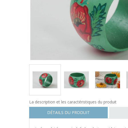
La description et les caractéristiques du produit
DÉTAILS DU PRODUIT