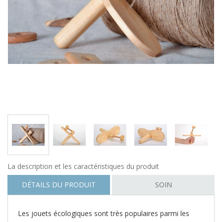
La description et les caractéristiques du produit
DÉTAILS DU PRODUIT
SOIN
Les jouets écologiques sont très populaires parmi les