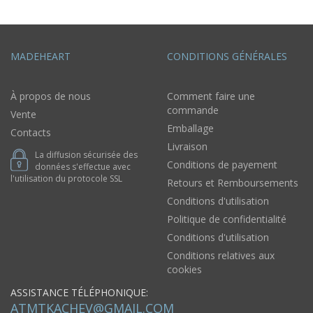
MADEHEART
CONDITIONS GÉNÉRALES
À propos de nous
Comment faire une
commande
Vente
Emballage
Contacts
Livraison
La diffusion sécurisée des
Conditions de payement
données s'effectue avec
l'utilisation du protocole SSL
Retours et Remboursements
Conditions d'utilisation
Politique de confidentialité
Conditions d'utilisation
Conditions relatives aux
cookies
ASSISTANCE TÉLÉPHONIQUE:
ATMTKACHEV@GMAIL.COM