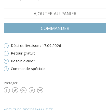
AJOUTER AU PANIER
COMMANDER
Délai de livraison : 17.09.2026
Retour gratuit
Besoin d'aide?
Commande spéciale
Partager