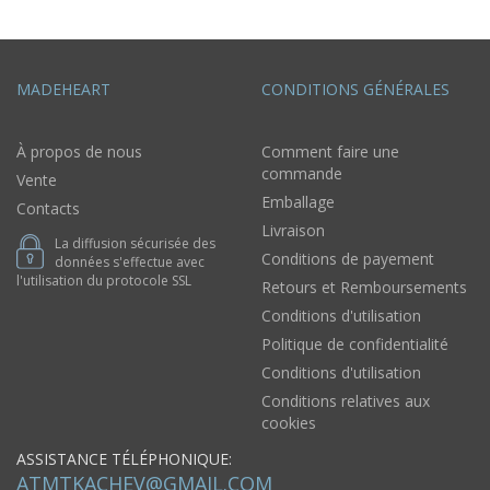
MADEHEART
CONDITIONS GÉNÉRALES
À propos de nous
Comment faire une
commande
Vente
Emballage
Contacts
Livraison
La diffusion sécurisée des
Conditions de payement
données s'effectue avec
l'utilisation du protocole SSL
Retours et Remboursements
Conditions d'utilisation
Politique de confidentialité
Conditions d'utilisation
Conditions relatives aux
cookies
ASSISTANCE TÉLÉPHONIQUE:
ATMTKACHEV@GMAIL.COM