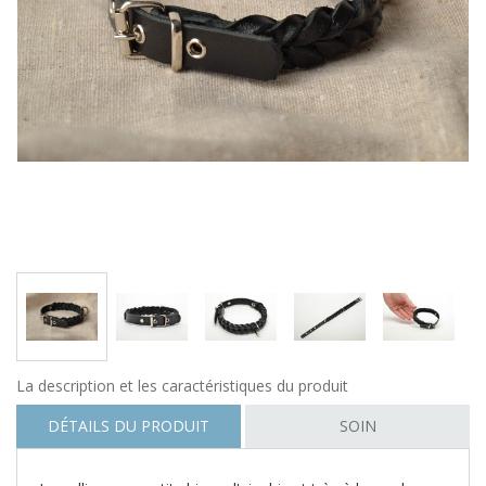
La description et les caractéristiques du produit
DÉTAILS DU PRODUIT
SOIN