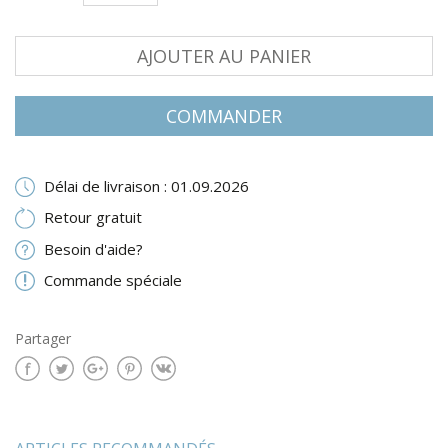
AJOUTER AU PANIER
COMMANDER
Délai de livraison : 01.09.2026
Retour gratuit
Besoin d'aide?
Commande spéciale
Partager