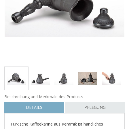
Beschreibung und Merkmale des Produkts
DETAILS
PFLEGUNG
Türkische Kaffeekanne aus Keramik ist handliches