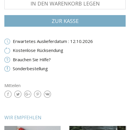
IN DEN WARENKORB LEGEN
ZUR KASSE
Erwartetes Auslieferdatum : 12.10.2026
Kostenlose Rücksendung
Brauchen Sie Hilfe?
Sonderbestellung
Mitteilen
WIR EMPFEHLEN