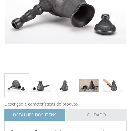
Descrição e características do produto
DETALHES DOS ITENS
CUIDADO