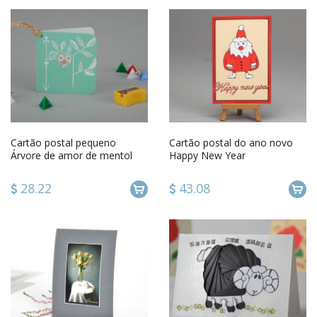
Cartão postal pequeno
Cartão postal do ano novo
Árvore de amor de mentol
Happy New Year
28.22
43.08