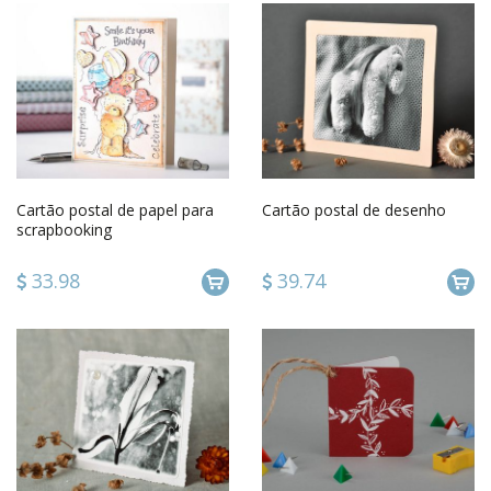
Cartão postal de papel para
Cartão postal de desenho
scrapbooking
33.98
39.74