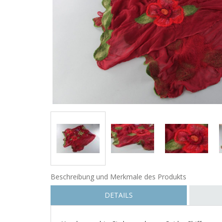
Beschreibung und Merkmale des Produkts
DETAILS