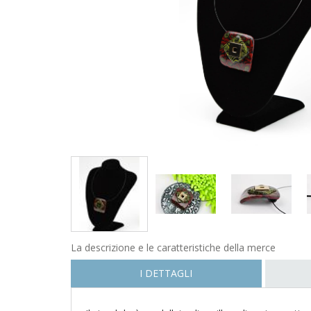
La descrizione e le caratteristiche della merce
I DETTAGLI