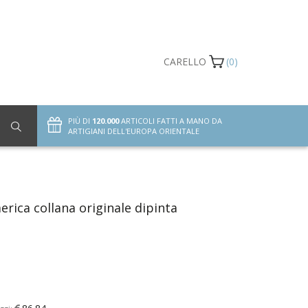
CARELLO
(0)
PIÙ DI
120.000
ARTICOLI FATTI A MANO DA
ARTIGIANI DELL'EUROPA ORIENTALE
erica collana originale dipinta