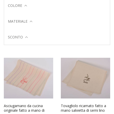
COLORE
MATERIALE
SCONTO
Asciugamano da cucina
Tovagliolo ricamato fatto a
originale fatto a mano di
mano salvietta di semi lino