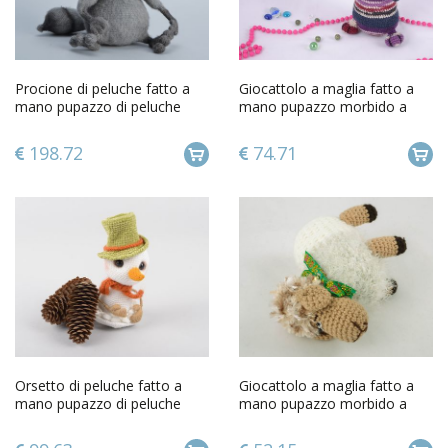
Procione di peluche fatto a
Giocattolo a maglia fatto a
mano pupazzo di peluche
mano pupazzo morbido a
giocattolo di peluche
forma di orsetto viola
198.72
74.71
Orsetto di peluche fatto a
Giocattolo a maglia fatto a
mano pupazzo di peluche
mano pupazzo morbido a
giocattolo di peluche
forma di pecorella da bambini