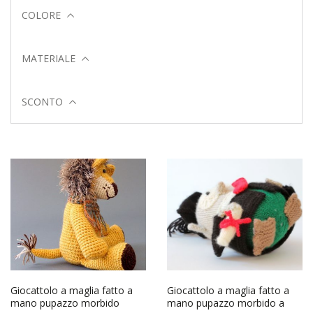
COLORE
MATERIALE
SCONTO
Giocattolo a maglia fatto a
Giocattolo a maglia fatto a
mano pupazzo morbido
mano pupazzo morbido a