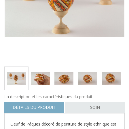
La description et les caractéristiques du produit
DÉTAILS DU PRODUIT
SOIN
Oeuf de Pâques décoré de peinture de style ethnique est