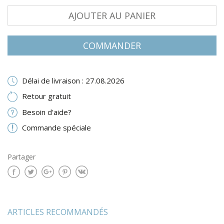
AJOUTER AU PANIER
COMMANDER
Délai de livraison : 27.08.2026
Retour gratuit
Besoin d'aide?
Commande spéciale
Partager
ARTICLES RECOMMANDÉS