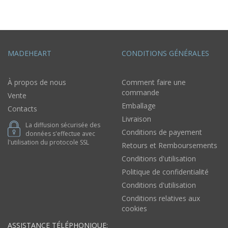
MADEHEART
CONDITIONS GÉNÉRALES
À propos de nous
Comment faire une
commande
Vente
Emballage
Contacts
Livraison
La diffusion sécurisée des
Conditions de payement
données s'effectue avec
l'utilisation du protocole SSL
Retours et Remboursements
Conditions d'utilisation
Politique de confidentialité
Conditions d'utilisation
Conditions relatives aux
cookies
ASSISTANCE TÉLÉPHONIQUE: