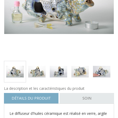
La description et les caractéristiques du produit
DÉTAILS DU PRODUIT
SOIN
Le diffuseur d'huiles céramique est réalisé en verre, argile