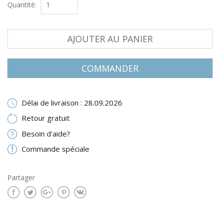
Quantité:
AJOUTER AU PANIER
COMMANDER
Délai de livraison : 28.09.2026
Retour gratuit
Besoin d'aide?
Commande spéciale
Partager