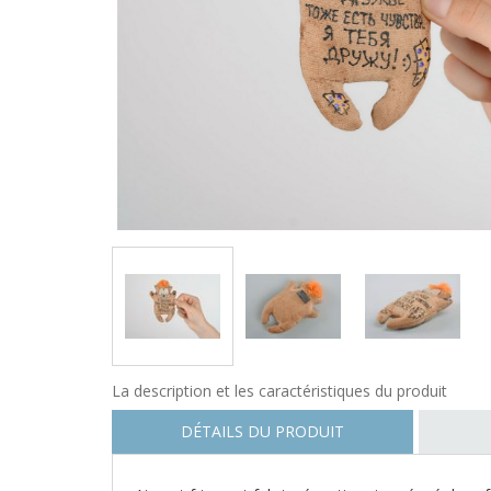
La description et les caractéristiques du produit
DÉTAILS DU PRODUIT