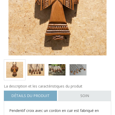
La description et les caractéristiques du produit
DÉTAILS DU PRODUIT
SOIN
Pendentif croix avec un cordon en cuir est fabriqué en