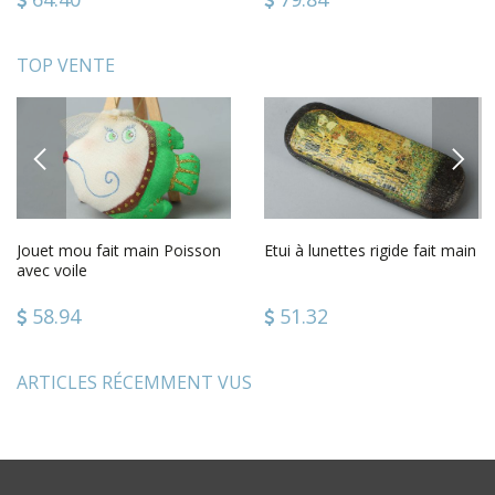
TOP VENTE
PREVIOUS
NEXT
Jouet mou fait main Poisson
Etui à lunettes rigide fait main
avec voile
58.94
51.32
ARTICLES RÉCEMMENT VUS