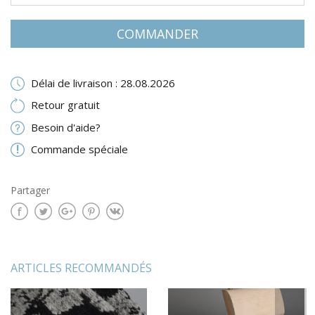
COMMANDER
Délai de livraison : 28.08.2026
Retour gratuit
Besoin d'aide?
Commande spéciale
Partager
ARTICLES RECOMMANDÉS