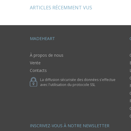
ARTICLES RÉCEMMENT VUS
MADEHEART
À propos de nous
Vente
Contacts
La diffusion sécurisée des données s'effectue
avec l'utilisation du protocole SSL
INSCRIVEZ-VOUS À NOTRE NEWSLETTER