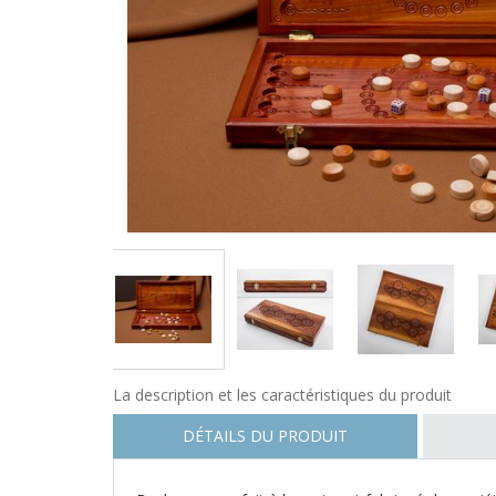
PREVIOUS
La description et les caractéristiques du produit
DÉTAILS DU PRODUIT