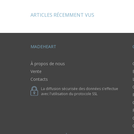
ARTICLES RÉCEMMENT VUS
MADEHEART
À propos de nous
Vente
Contacts
La diffusion sécurisée des données s'effectue
avec l'utilisation du protocole SSL