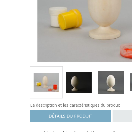
La description et les caractéristiques du produit
DÉTAILS DU PRODUIT