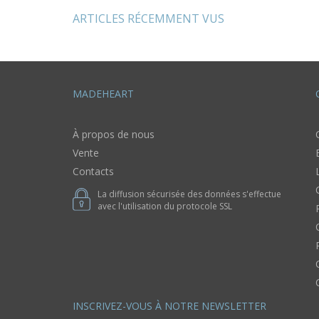
ARTICLES RÉCEMMENT VUS
MADEHEART
À propos de nous
Vente
Contacts
La diffusion sécurisée des données s'effectue
avec l'utilisation du protocole SSL
INSCRIVEZ-VOUS À NOTRE NEWSLETTER