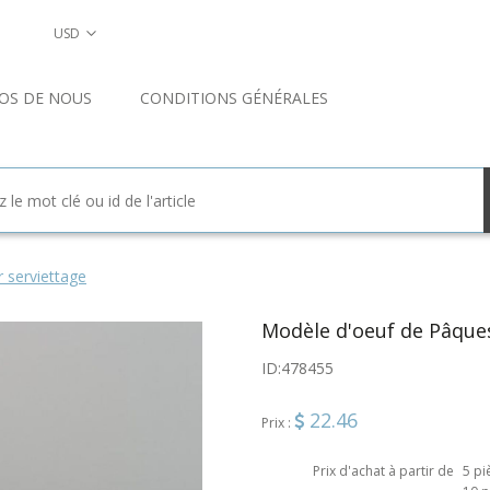
USD
OS DE NOUS
CONDITIONS GÉNÉRALES
 serviettage
Modèle d'oeuf de Pâque
ID:
478455
22.46
Prix :
Prix d'achat à partir de
5 pi