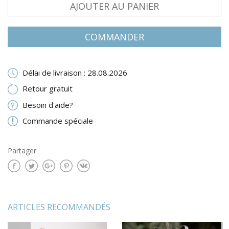
AJOUTER AU PANIER
COMMANDER
Délai de livraison : 28.08.2026
Retour gratuit
Besoin d'aide?
Commande spéciale
Partager
ARTICLES RECOMMANDÉS