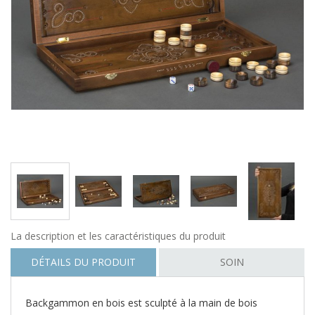
La description et les caractéristiques du produit
DÉTAILS DU PRODUIT
SOIN
Backgammon en bois est sculpté à la main de bois