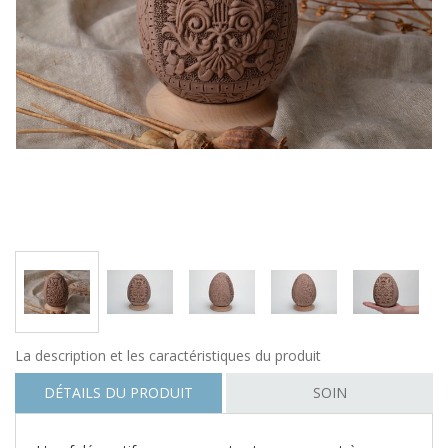
La description et les caractéristiques du produit
DÉTAILS DU PRODUIT
SOIN