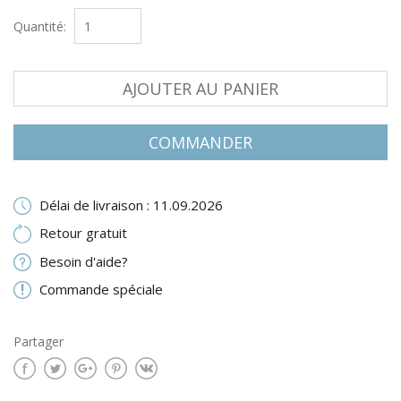
Quantité:
AJOUTER AU PANIER
COMMANDER
Délai de livraison : 11.09.2026
Retour gratuit
Besoin d'aide?
Commande spéciale
Partager