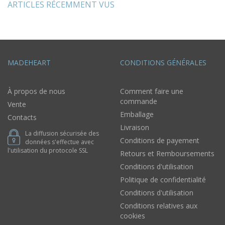
ARTICLES RÉCEMMENT VUS
MADEHEART
CONDITIONS GÉNÉRALES
À propos de nous
Comment faire une
commande
Vente
Emballage
Contacts
Livraison
La diffusion sécurisée des
Conditions de payement
données s'effectue avec
l'utilisation du protocole SSL
Retours et Remboursements
Conditions d'utilisation
Politique de confidentialité
Conditions d'utilisation
Conditions relatives aux
cookies