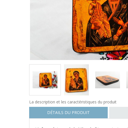
La description et les caractéristiques du produit
DÉTAILS DU PRODUIT