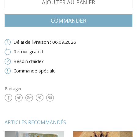
AJOUTER AU PANIER
COMMANDER
Délai de livraison : 06.09.2026
Retour gratuit
Besoin d'aide?
Commande spéciale
Partager
ARTICLES RECOMMANDÉS