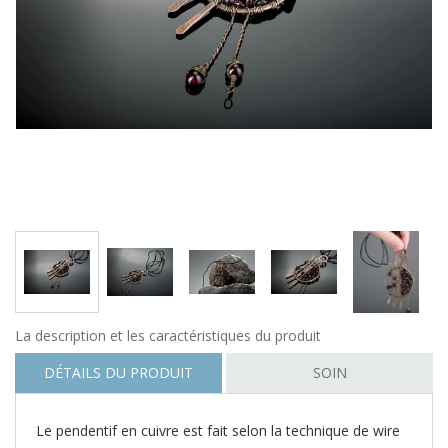
La description et les caractéristiques du produit
DÉTAILS DU PRODUIT
SOIN
Le pendentif en cuivre est fait selon la technique de wire