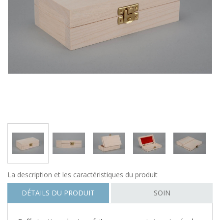
La description et les caractéristiques du produit
DÉTAILS DU PRODUIT
SOIN