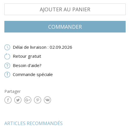
AJOUTER AU PANIER
COMMANDER
Délai de livraison : 02.09.2026
Retour gratuit
Besoin d'aide?
Commande spéciale
Partager
ARTICLES RECOMMANDÉS