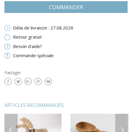
COMMANDER
Délai de livraison : 27.08.2026
Retour gratuit
Besoin d'aide?
Commande spéciale
Partager
ARTICLES RECOMMANDÉS
PREVIOUS
NEXT