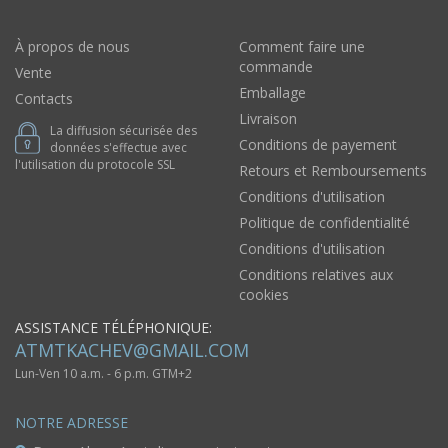
À propos de nous
Comment faire une
commande
Vente
Emballage
Contacts
Livraison
La diffusion sécurisée des
Conditions de payement
données s'effectue avec
l'utilisation du protocole SSL
Retours et Remboursements
Conditions d'utilisation
Politique de confidentialité
Conditions d'utilisation
Conditions relatives aux
cookies
ASSISTANCE TÉLÉPHONIQUE:
ATMTKACHEV@GMAIL.COM
Lun-Ven 10 a.m. - 6 p.m. GTM+2
NOTRE ADRESSE