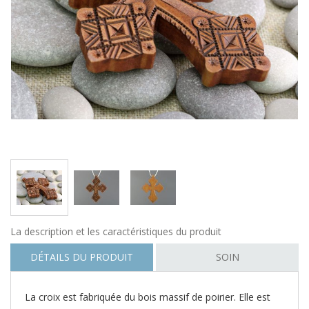
La description et les caractéristiques du produit
DÉTAILS DU PRODUIT
SOIN
La croix est fabriquée du bois massif de poirier. Elle est