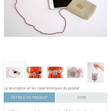
La description et les caractéristiques du produit
DÉTAILS DU PRODUIT
SOIN