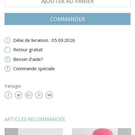
AJOUTER AU PANIER
COMMANDER
Délai de livraison : 05.09.2026
Retour gratuit
Besoin d'aide?
Commande spéciale
Partager
ARTICLES RECOMMANDÉS