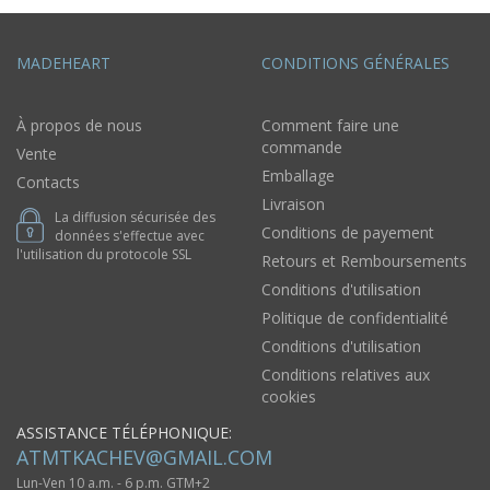
MADEHEART
CONDITIONS GÉNÉRALES
À propos de nous
Comment faire une
commande
Vente
Emballage
Contacts
Livraison
La diffusion sécurisée des
Conditions de payement
données s'effectue avec
l'utilisation du protocole SSL
Retours et Remboursements
Conditions d'utilisation
Politique de confidentialité
Conditions d'utilisation
Conditions relatives aux
cookies
ASSISTANCE TÉLÉPHONIQUE:
ATMTKACHEV@GMAIL.COM
Lun-Ven 10 a.m. - 6 p.m. GTM+2