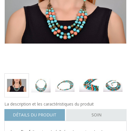
La description et les caractéristiques du produit
DÉTAILS DU PRODUIT
SOIN