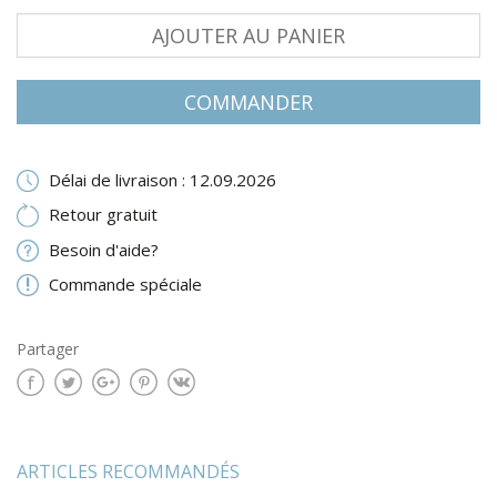
AJOUTER AU PANIER
COMMANDER
Délai de livraison : 12.09.2026
Retour gratuit
Besoin d'aide?
Commande spéciale
Partager
ARTICLES RECOMMANDÉS