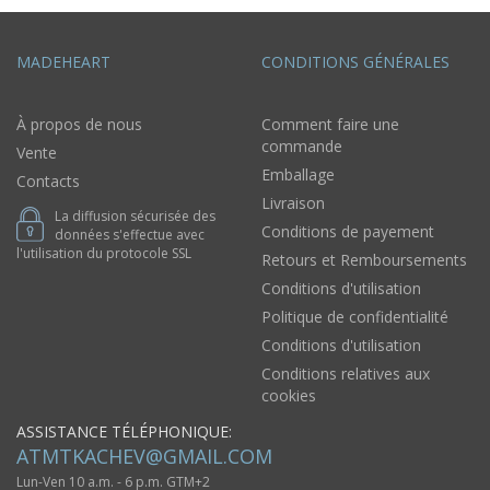
MADEHEART
CONDITIONS GÉNÉRALES
À propos de nous
Comment faire une
commande
Vente
Emballage
Contacts
Livraison
La diffusion sécurisée des
Conditions de payement
données s'effectue avec
l'utilisation du protocole SSL
Retours et Remboursements
Conditions d'utilisation
Politique de confidentialité
Conditions d'utilisation
Conditions relatives aux
cookies
ASSISTANCE TÉLÉPHONIQUE:
ATMTKACHEV@GMAIL.COM
Lun-Ven 10 a.m. - 6 p.m. GTM+2