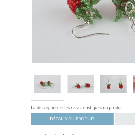
La description et les caractéristiques du produit
DÉTAILS DU PRODUIT