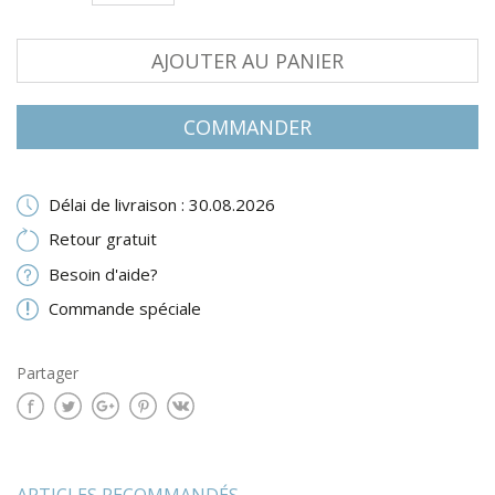
AJOUTER AU PANIER
COMMANDER
Délai de livraison : 30.08.2026
Retour gratuit
Besoin d'aide?
Commande spéciale
Partager