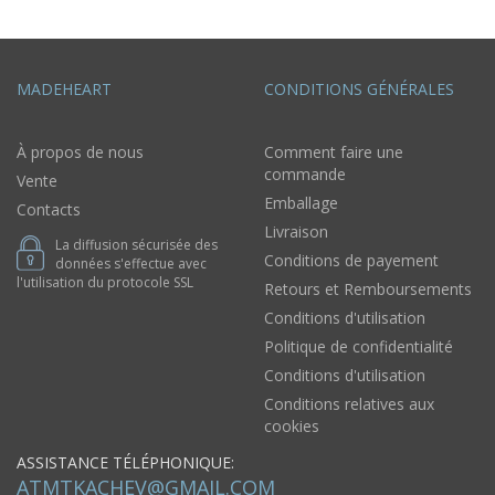
MADEHEART
CONDITIONS GÉNÉRALES
À propos de nous
Comment faire une
commande
Vente
Emballage
Contacts
Livraison
La diffusion sécurisée des
Conditions de payement
données s'effectue avec
l'utilisation du protocole SSL
Retours et Remboursements
Conditions d'utilisation
Politique de confidentialité
Conditions d'utilisation
Conditions relatives aux
cookies
ASSISTANCE TÉLÉPHONIQUE:
ATMTKACHEV@GMAIL.COM