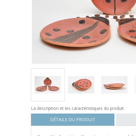
La description et les caractéristiques du produit
DÉTAILS DU PRODUIT