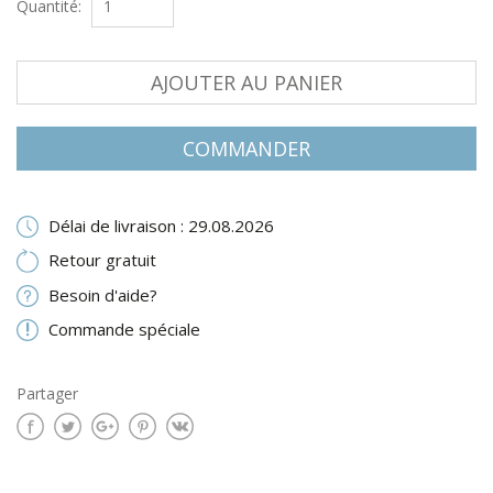
Quantité:
AJOUTER AU PANIER
COMMANDER
Délai de livraison : 29.08.2026
Retour gratuit
Besoin d'aide?
Commande spéciale
Partager