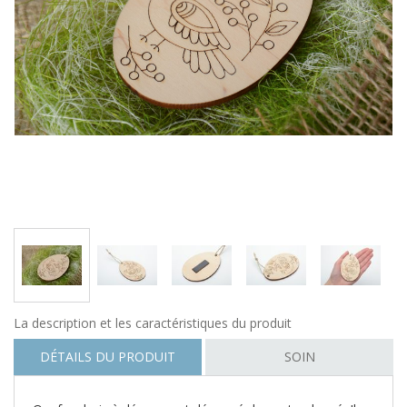
La description et les caractéristiques du produit
DÉTAILS DU PRODUIT
SOIN