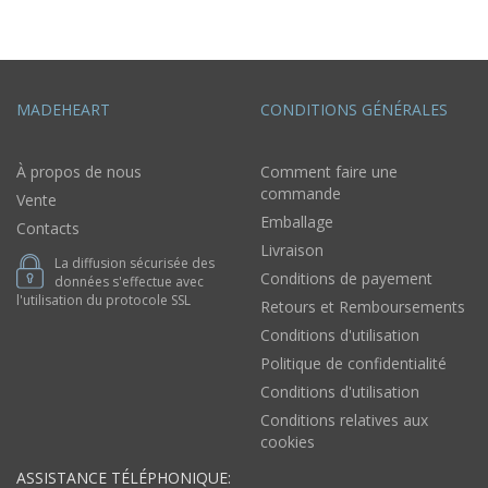
MADEHEART
CONDITIONS GÉNÉRALES
À propos de nous
Comment faire une
commande
Vente
Emballage
Contacts
Livraison
La diffusion sécurisée des
Conditions de payement
données s'effectue avec
l'utilisation du protocole SSL
Retours et Remboursements
Conditions d'utilisation
Politique de confidentialité
Conditions d'utilisation
Conditions relatives aux
cookies
ASSISTANCE TÉLÉPHONIQUE: