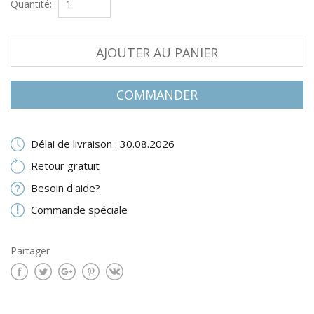
Quantité:
AJOUTER AU PANIER
COMMANDER
Délai de livraison : 30.08.2026
Retour gratuit
Besoin d'aide?
Commande spéciale
Partager