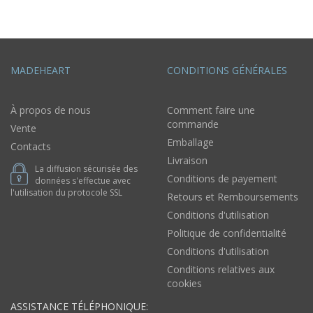
MADEHEART
CONDITIONS GÉNÉRALES
À propos de nous
Comment faire une
commande
Vente
Emballage
Contacts
Livraison
La diffusion sécurisée des
Conditions de payement
données s'effectue avec
l'utilisation du protocole SSL
Retours et Remboursements
Conditions d'utilisation
Politique de confidentialité
Conditions d'utilisation
Conditions relatives aux
cookies
ASSISTANCE TÉLÉPHONIQUE: