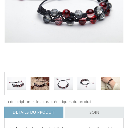
La description et les caractéristiques du produit
DÉTAILS DU PRODUIT
SOIN