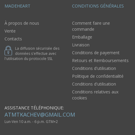
MADEHEART
CONDITIONS GÉNÉRALES
À propos de nous
Comment faire une
commande
Vente
Emballage
Contacts
Livraison
La diffusion sécurisée des
Conditions de payement
données s'effectue avec
l'utilisation du protocole SSL
Retours et Remboursements
Conditions d'utilisation
Politique de confidentialité
Conditions d'utilisation
Conditions relatives aux
cookies
ASSISTANCE TÉLÉPHONIQUE:
ATMTKACHEV@GMAIL.COM
Lun-Ven 10 a.m. - 6 p.m. GTM+2