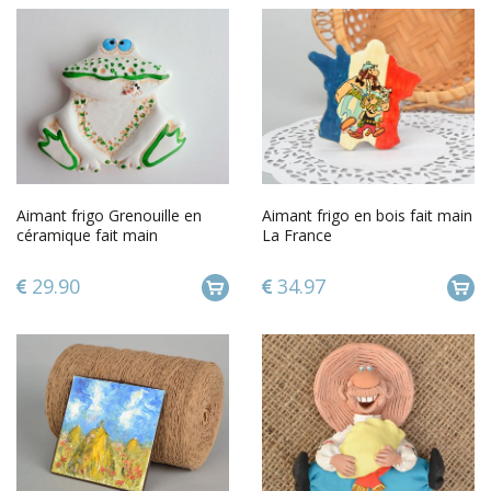
Aimant frigo Grenouille en
Aimant frigo en bois fait main
céramique fait main
La France
29.90
34.97