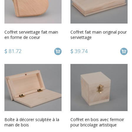
Coffret serviettage fait main
Coffret fait main original pour
en forme de coeur
serviettage
81.72
39.74
Boîte à décorer sculptée à la
Coffret en bois avec fermoir
main de bois
pour bricolage artistique