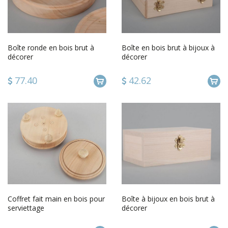
Boîte ronde en bois brut à
Boîte en bois brut à bijoux à
décorer
décorer
77.40
42.62
Coffret fait main en bois pour
Boîte à bijoux en bois brut à
serviettage
décorer