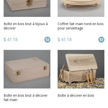
Boîte en bois brut à bijoux à
Coffret fait main rond en bois
décorer
pour serviettage
41.18
41.18
Boîte en bois brut à décorer
Boîte à décorer en bois
fait main