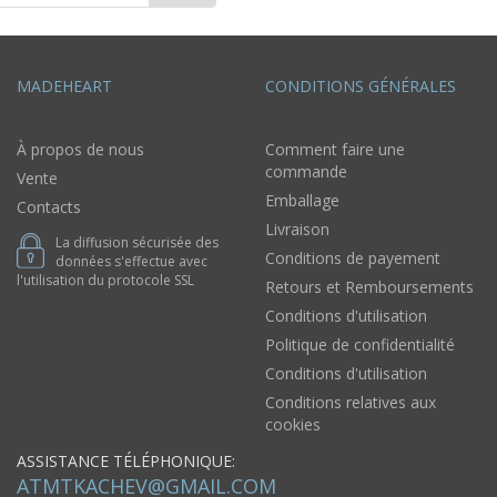
MADEHEART
CONDITIONS GÉNÉRALES
À propos de nous
Comment faire une
commande
Vente
Emballage
Contacts
Livraison
La diffusion sécurisée des
Conditions de payement
données s'effectue avec
l'utilisation du protocole SSL
Retours et Remboursements
Conditions d'utilisation
Politique de confidentialité
Conditions d'utilisation
Conditions relatives aux
cookies
ASSISTANCE TÉLÉPHONIQUE:
ATMTKACHEV@GMAIL.COM