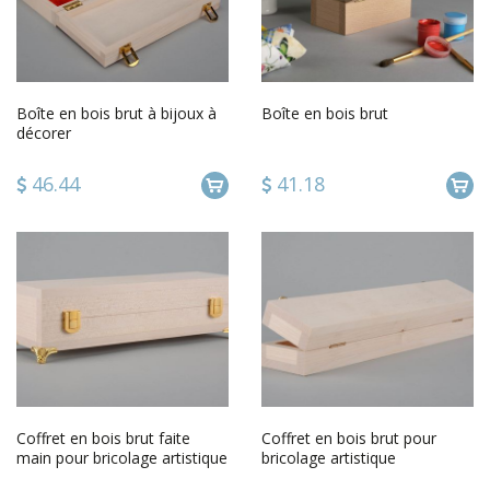
Boîte en bois brut à bijoux à
Boîte en bois brut
décorer
46.44
41.18
Coffret en bois brut faite
Coffret en bois brut pour
main pour bricolage artistique
bricolage artistique