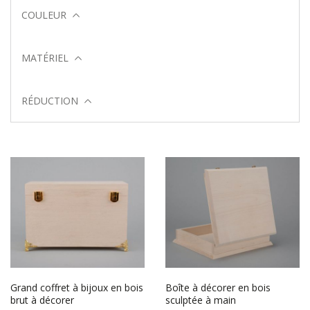
COULEUR
MATÉRIEL
RÉDUCTION
Grand coffret à bijoux en bois
Boîte à décorer en bois
brut à décorer
sculptée à main