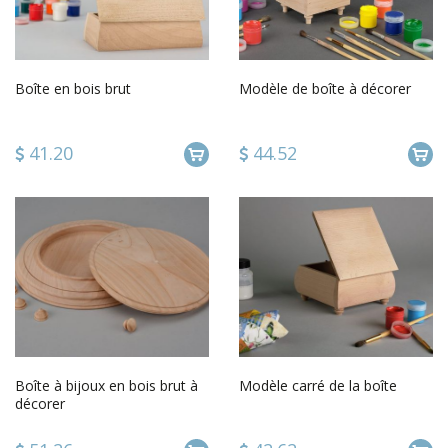
Boîte en bois brut
Modèle de boîte à décorer
41.20
44.52
Boîte à bijoux en bois brut à
Modèle carré de la boîte
décorer