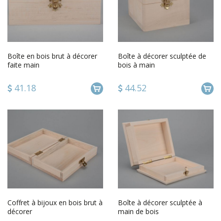
Boîte en bois brut à décorer
Boîte à décorer sculptée de
faite main
bois à main
41.18
44.52
Coffret à bijoux en bois brut à
Boîte à décorer sculptée à
décorer
main de bois